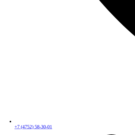
+7 (4752) 58-30-01