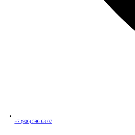
+7 (906) 596-63-07