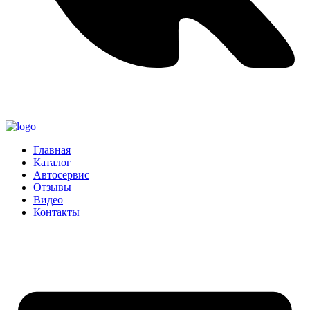
Главная
Каталог
Автосервис
Отзывы
Видео
Контакты