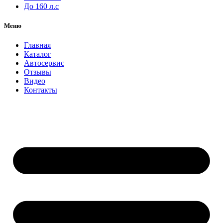
До 160 л.с
Меню
Главная
Каталог
Автосервис
Отзывы
Видео
Контакты