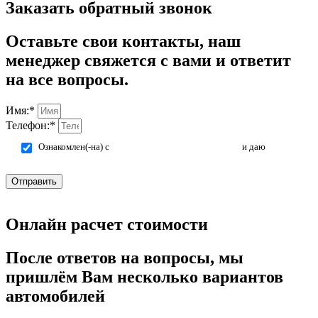
Заказать обратный звонок
Оставьте свои контакты, наш
менеджер свяжется с вами и ответит
на все вопросы.
Имя:*
Телефон:*
Ознакомлен(-на) с
политикой конфиденциальности
и даю
согласие на обработку персональных данных.
Отправить
Онлайн расчет стоимости
После ответов на вопросы, мы
пришлём Вам несколько вариантов
автомобилей