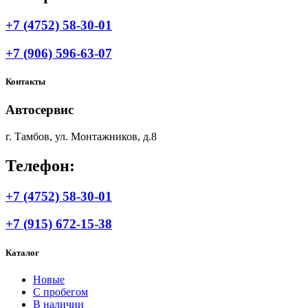
+7 (4752) 58-30-01
+7 (906) 596-63-07
Контакты
Автосервис
г. Тамбов, ул. Монтажников, д.8
Телефон:
+7 (4752) 58-30-01
+7 (915) 672-15-38
Каталог
Новые
С пробегом
В наличии