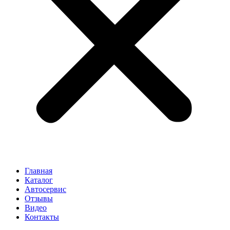
Главная
Каталог
Автосервис
Отзывы
Видео
Контакты