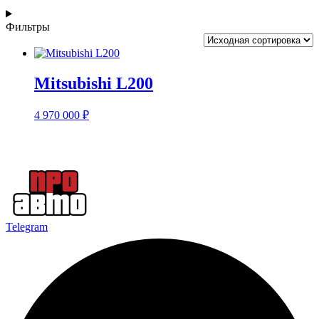
Фильтры
Mitsubishi L200
4 970 000
₽
Telegram