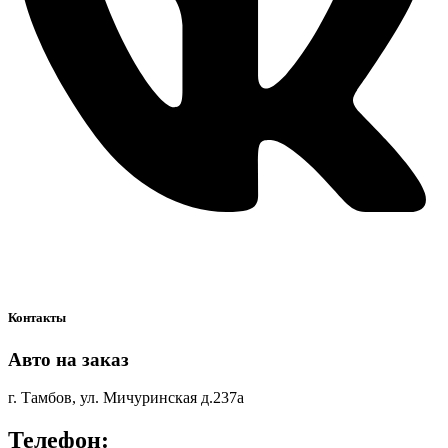
Контакты
Авто на заказ
г. Тамбов, ул. Мичуринская д.237а
Телефон: