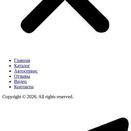
Главная
Каталог
Автосервис
Отзывы
Видео
Контакты
Copyright © 2026. All rights reserved.