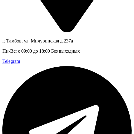
г. Тамбов, ул. Мичуринская д.237а
Пн-Вс: с 09:00 до 18:00 Без выходных
Telegram