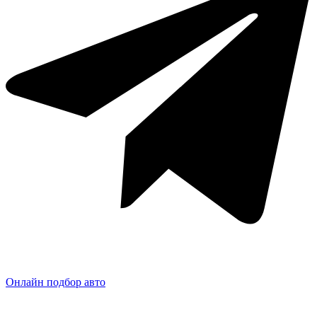
Онлайн подбор авто