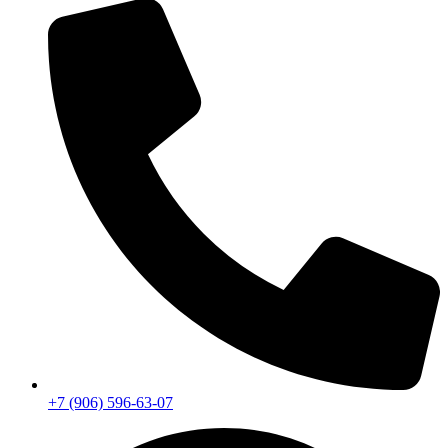
+7 (906) 596-63-07