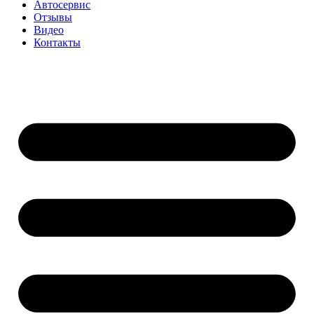
Автосервис
Отзывы
Видео
Контакты