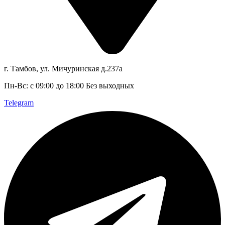
г. Тамбов, ул. Мичуринская д.237а
Пн-Вс: с 09:00 до 18:00 Без выходных
Telegram