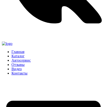
Главная
Каталог
Автосервис
Отзывы
Видео
Контакты