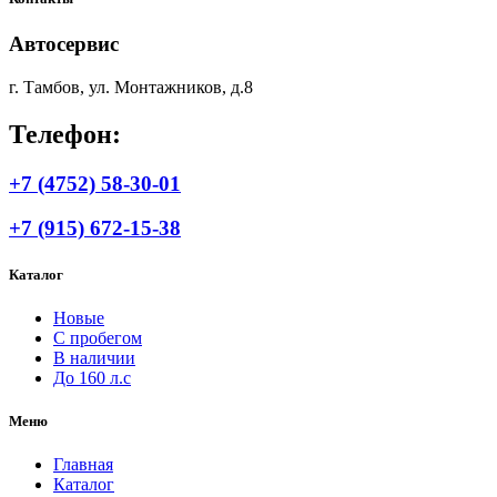
Автосервис
г. Тамбов, ул. Монтажников, д.8
Телефон:
+7 (4752) 58-30-01
+7 (915) 672-15-38
Каталог
Новые
С пробегом
В наличии
До 160 л.с
Меню
Главная
Каталог