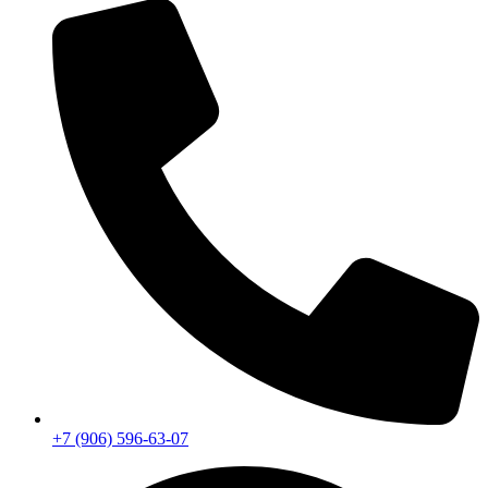
+7 (906) 596-63-07