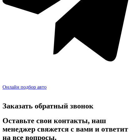
Онлайн подбор авто
Заказать обратный звонок
Оставьте свои контакты, наш
менеджер свяжется с вами и ответит
на все вопросы.