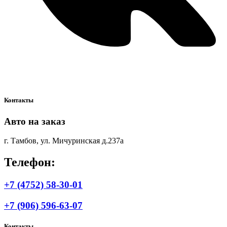
Контакты
Авто на заказ
г. Тамбов, ул. Мичуринская д.237а
Телефон:
+7 (4752) 58-30-01
+7 (906) 596-63-07
Контакты