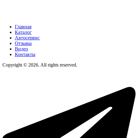
Главная
Каталог
Автосервис
Отзывы
Видео
Контакты
Copyright © 2026. All rights reserved.