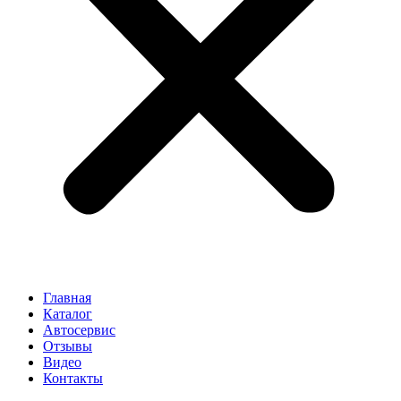
Главная
Каталог
Автосервис
Отзывы
Видео
Контакты