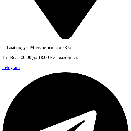
г. Тамбов, ул. Мичуринская д.237а
Пн-Вс: с 09:00 до 18:00 Без выходных
Telegram