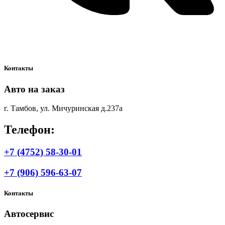
Контакты
Авто на заказ
г. Тамбов, ул. Мичуринская д.237а
Телефон:
+7 (4752) 58-30-01
+7 (906) 596-63-07
Контакты
Автосервис