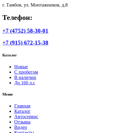
г. Тамбов, ул. Монтажников, д.8
Телефон:
+7 (4752) 58-30-01
+7 (915) 672-15-38
Каталог
Новые
С пробегом
В наличии
До 160 л.с
Меню
Главная
Каталог
Автосервис
Отзывы
Видео
Контакты