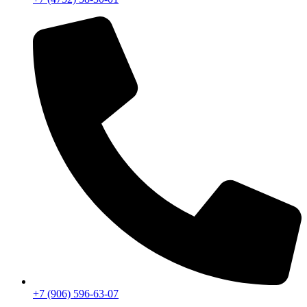
+7 (906) 596-63-07