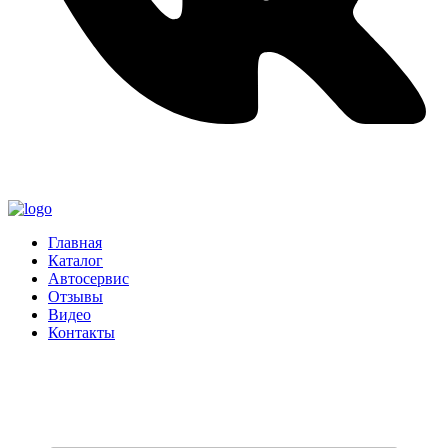
Главная
Каталог
Автосервис
Отзывы
Видео
Контакты