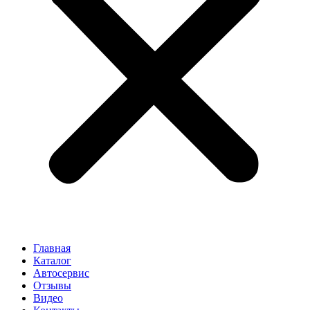
Главная
Каталог
Автосервис
Отзывы
Видео