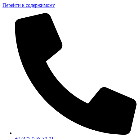
Перейти к содержимому
+7 (4752) 58-30-01