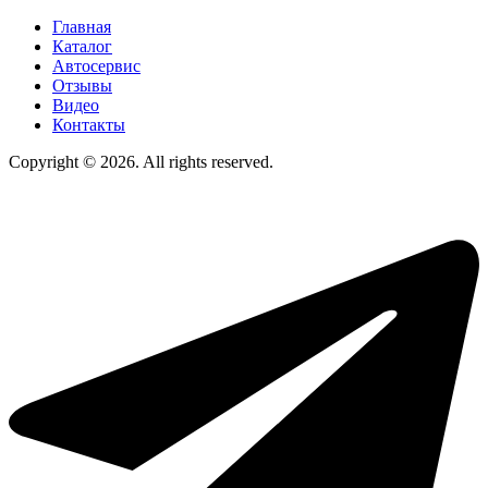
Главная
Каталог
Автосервис
Отзывы
Видео
Контакты
Copyright © 2026. All rights reserved.