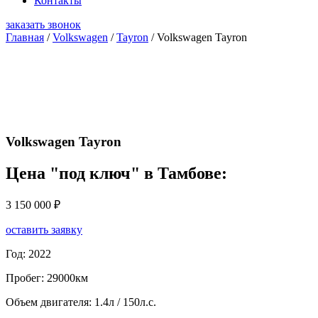
Контакты
заказать звонок
Главная
/
Volkswagen
/
Tayron
/ Volkswagen Tayron
Volkswagen Tayron
Цена "под ключ" в Тамбове:
3 150 000
₽
оставить заявку
Год: 2022
Пробег: 29000км
Объем двигателя: 1.4л / 150л.с.