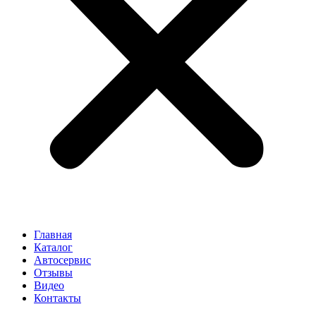
Главная
Каталог
Автосервис
Отзывы
Видео
Контакты