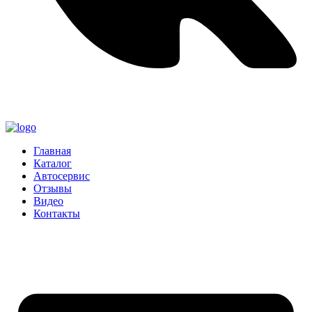
Главная
Каталог
Автосервис
Отзывы
Видео
Контакты