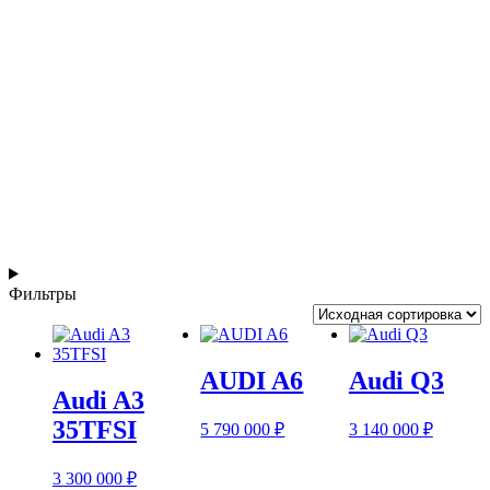
Фильтры
AUDI A6
Audi Q3
Audi A3
35TFSI
5 790 000
₽
3 140 000
₽
3 300 000
₽