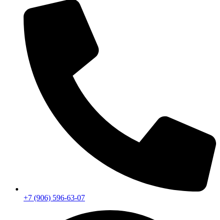
+7 (906) 596-63-07