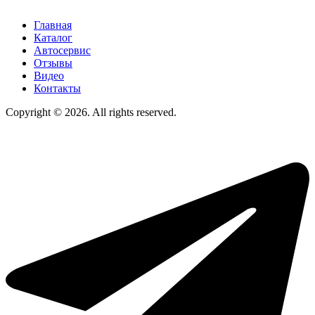
Главная
Каталог
Автосервис
Отзывы
Видео
Контакты
Copyright © 2026. All rights reserved.