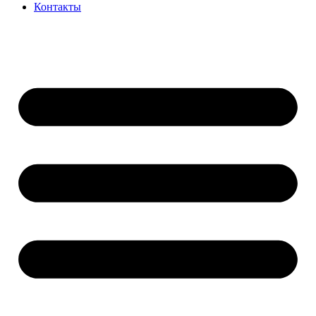
Контакты