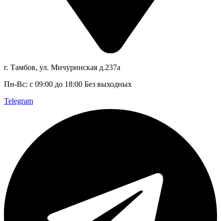
г. Тамбов, ул. Мичуринская д.237а
Пн-Вс: с 09:00 до 18:00 Без выходных
Telegram