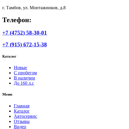
г. Тамбов, ул. Монтажников, д.8
Телефон:
+7 (4752) 58-30-01
+7 (915) 672-15-38
Каталог
Новые
С пробегом
В наличии
До 160 л.с
Меню
Главная
Каталог
Автосервис
Отзывы
Видео