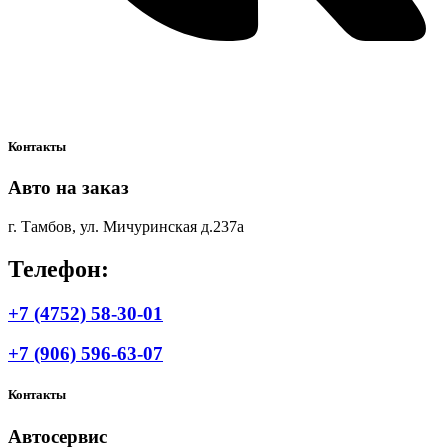
Контакты
Авто на заказ
г. Тамбов, ул. Мичуринская д.237а
Телефон:
+7 (4752) 58-30-01
+7 (906) 596-63-07
Контакты
Автосервис