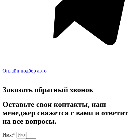
Онлайн подбор авто
Заказать обратный звонок
Оставьте свои контакты, наш
менеджер свяжется с вами и ответит
на все вопросы.
Имя:*