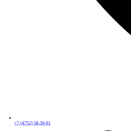
+7 (4752) 58-30-01