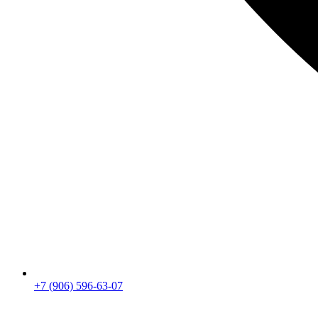
+7 (906) 596-63-07