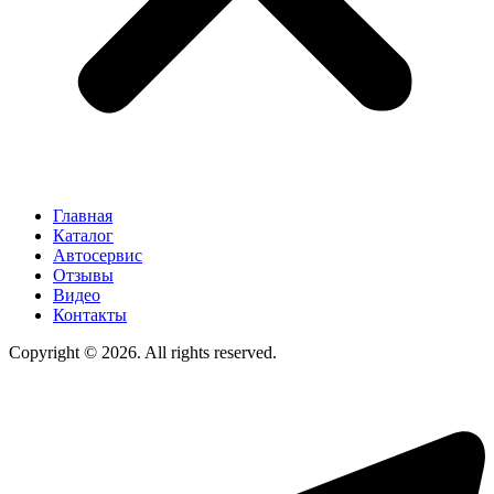
Главная
Каталог
Автосервис
Отзывы
Видео
Контакты
Copyright © 2026. All rights reserved.