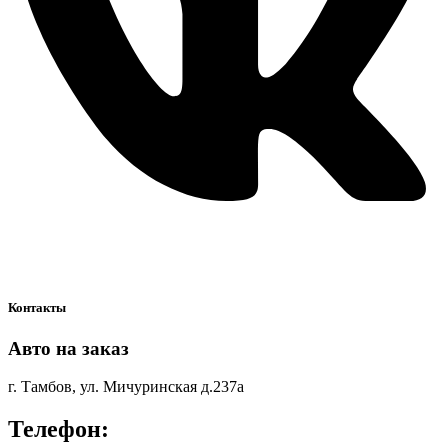
Контакты
Авто на заказ
г. Тамбов, ул. Мичуринская д.237а
Телефон: