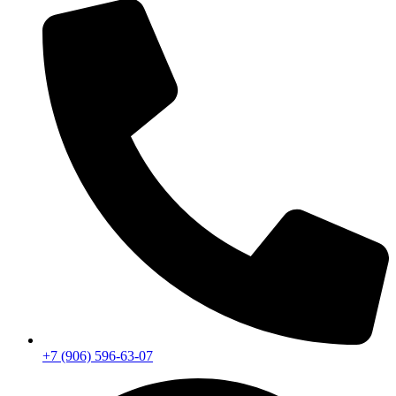
+7 (906) 596-63-07