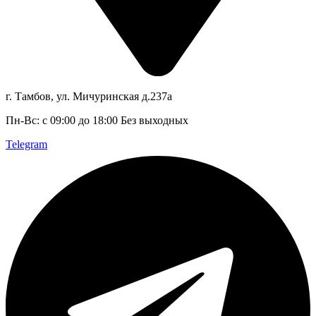
г. Тамбов, ул. Мичуринская д.237а
Пн-Вс: с 09:00 до 18:00 Без выходных
Telegram