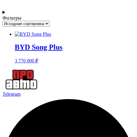
Фильтры
BYD Song Plus
3 770 000
₽
Telegram