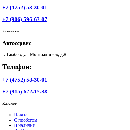
+7 (4752) 58-30-01
+7 (906) 596-63-07
Контакты
Автосервис
г. Тамбов, ул. Монтажников, д.8
Телефон:
+7 (4752) 58-30-01
+7 (915) 672-15-38
Каталог
Новые
С пробегом
В наличии