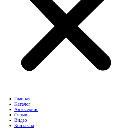
Главная
Каталог
Автосервис
Отзывы
Видео
Контакты