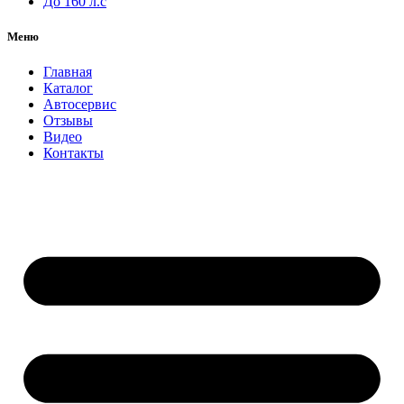
До 160 л.с
Меню
Главная
Каталог
Автосервис
Отзывы
Видео
Контакты