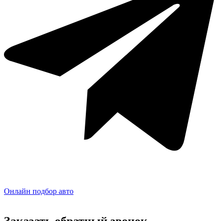
Онлайн подбор авто
Заказать обратный звонок