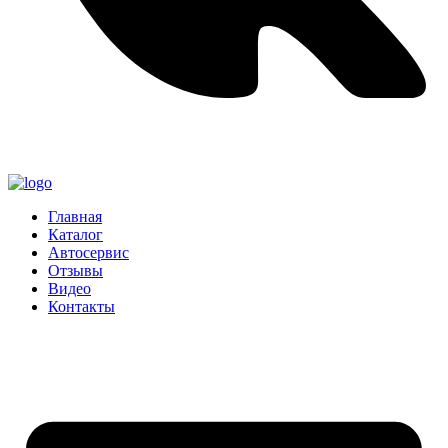
Главная
Каталог
Автосервис
Отзывы
Видео
Контакты